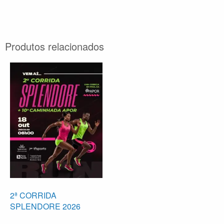
Produtos relacionados
2ª CORRIDA
SPLENDORE 2026