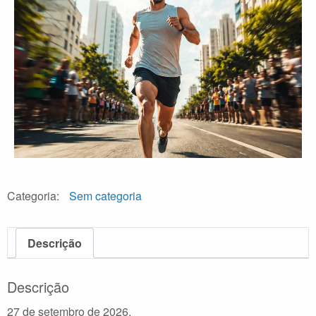
Categoria:
Sem categoria
Descrição
Descrição
27 de setembro de 2026.