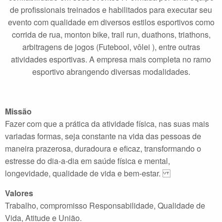
de profissionais treinados e habilitados para executar seu
evento com qualidade em diversos estilos esportivos como
corrida de rua, monton bike, trail run, duathons, triathons,
arbitragens de jogos (Futebool, vôlei ), entre outras
atividades esportivas. A empresa mais completa no ramo
esportivo abrangendo diversas modalidades.
Missão
Fazer com que a prática da atividade física, nas suas mais
variadas formas, seja constante na vida das pessoas de
maneira prazerosa, duradoura e eficaz, transformando o
estresse do dia-a-dia em saúde física e mental,
longevidade, qualidade de vida e bem-estar.
Valores
Trabalho, compromisso Responsabilidade, Qualidade de
Vida, Atitude e União.