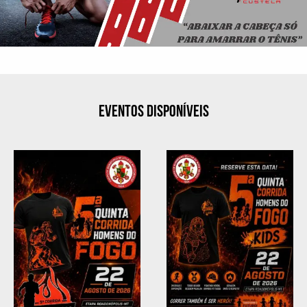
EVENTOS DISPONÍVEIS