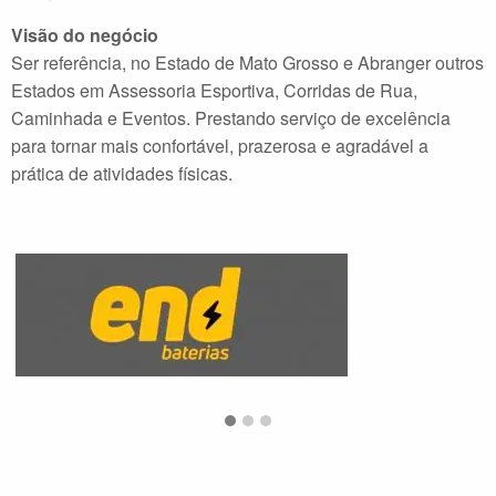
Visão do negócio
Ser referência, no Estado de Mato Grosso e Abranger outros
Estados em Assessoria Esportiva, Corridas de Rua,
Caminhada e Eventos. Prestando serviço de excelência
para tornar mais confortável, prazerosa e agradável a
prática de atividades físicas.