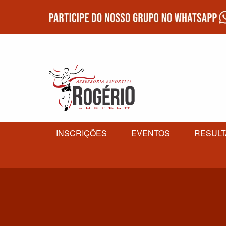
INSCRIÇÕES
EVENTOS
RESUL