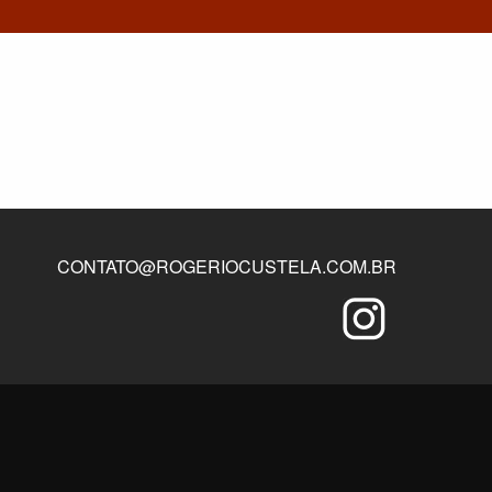
CONTATO@ROGERIOCUSTELA.COM.BR