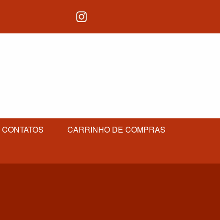
CONTATOS
CARRINHO DE COMPRAS