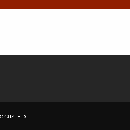
IO CUSTELA