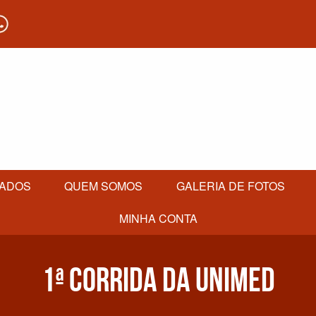
TADOS
QUEM SOMOS
GALERIA DE FOTOS
MINHA CONTA
1ª CORRIDA DA UNIMED